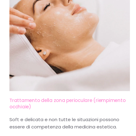
Trattamento della zona perioculare (riempimento
occhiaie)
Soft e delicata e non tutte le situazioni possono
essere di competenza della medicina estetica.