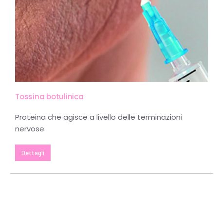
Tossina botulinica
Proteina che agisce a livello delle terminazioni
nervose.
Dettagli