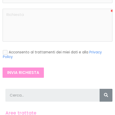
Acconsento al trattamenti dei miei dati e alla
Privacy
Policy
INVIA RICHIESTA
Aree trattate