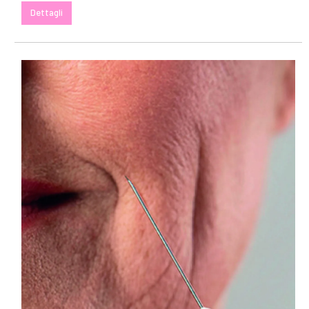
Dettagli