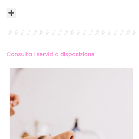
Consulta i servizi a disposizione