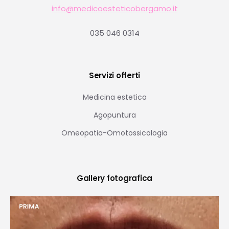
info@medicoesteticobergamo.it
035 046 0314
Servizi offerti
Medicina estetica
Agopuntura
Omeopatia-Omotossicologia
Gallery fotografica